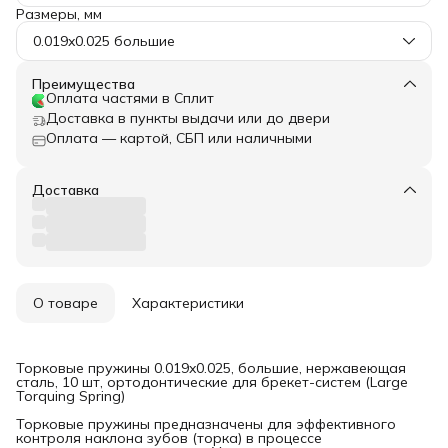
Размеры, мм
0.019x0.025 большие
Преимущества
Оплата частями в Сплит
Доставка в пункты выдачи или до двери
Оплата — картой, СБП или наличными
Доставка
О товаре
Характеристики
Торковые пружины 0.019x0.025, большие, нержавеющая
сталь, 10 шт, ортодонтические для брекет-систем (Large
Torquing Spring)
Торковые пружины предназначены для эффективного
контроля наклона зубов (торка) в процессе