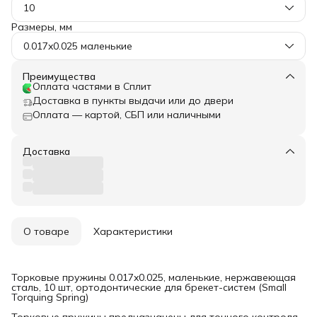
10
Размеры, мм
0.017x0.025 маленькие
Преимущества
Оплата частями в Сплит
Доставка в пункты выдачи или до двери
Оплата — картой, СБП или наличными
Доставка
О товаре
Характеристики
Торковые пружины 0.017x0.025, маленькие, нержавеющая
сталь, 10 шт, ортодонтические для брекет-систем (Small
Torquing Spring)
Торковые пружины предназначены для точного контроля